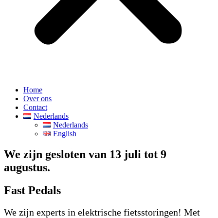
Home
Over ons
Contact
Nederlands
Nederlands
English
We zijn gesloten van 13 juli tot 9
augustus.
Fast Pedals
We zijn experts in elektrische fietsstoringen!
Met