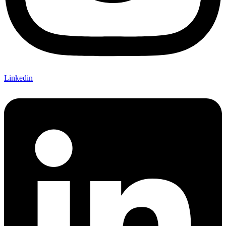
Linkedin