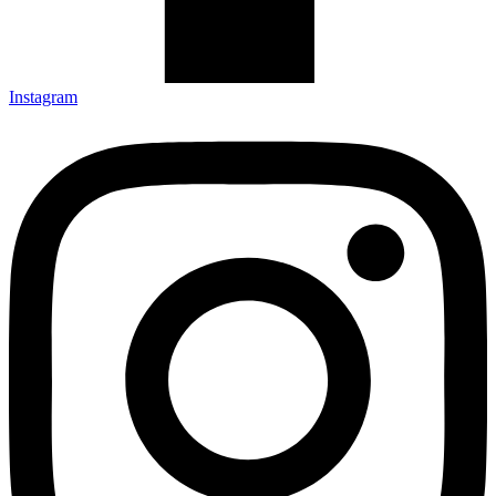
Instagram