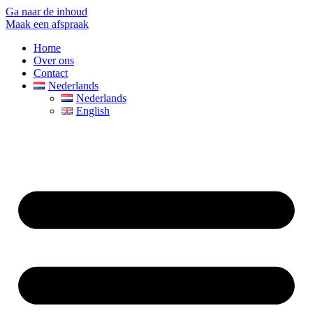
Ga naar de inhoud
Maak een afspraak
Home
Over ons
Contact
Nederlands
Nederlands
English