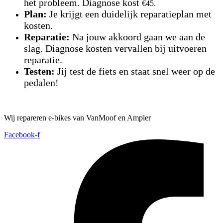
het probleem. Diagnose kost
€45.
Plan:
Je krijgt een duidelijk reparatieplan met
kosten.
Reparatie:
Na jouw akkoord gaan we aan de
slag. Diagnose kosten vervallen bij uitvoeren
reparatie.
Testen:
Jij test de fiets en staat snel weer op de
pedalen!
Wij repareren e-bikes van VanMoof en Ampler
Facebook-f